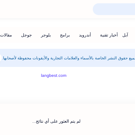
يع حقوق النشر الخاصة بالأسماء والعلامات التجارية والأيقونات محفوظة لأصحابها.
لم يتم العثور على أي نتائج...