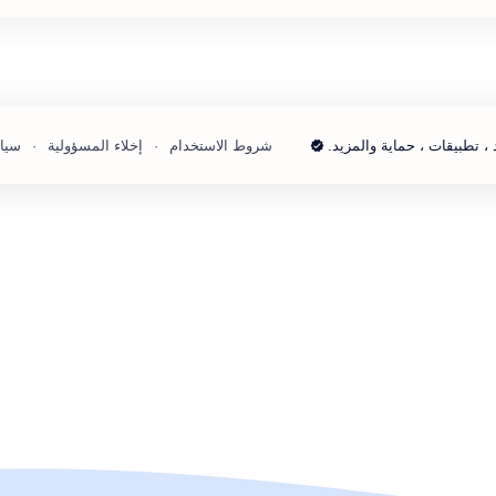
 ، تطبيقات ، حماية والمزيد.
شروط الاستخدام
إخلاء المسؤولية
سيا