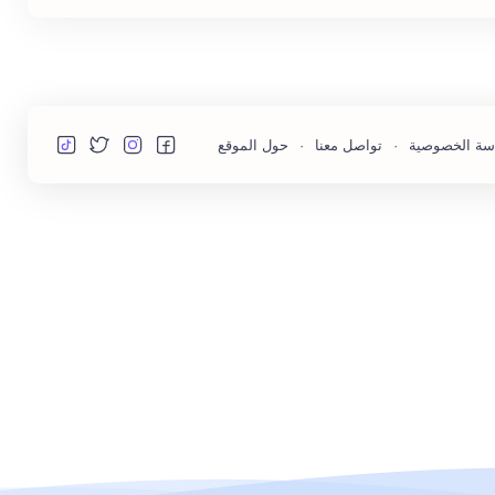
سة الخصوصية
تواصل معنا
حول الموقع