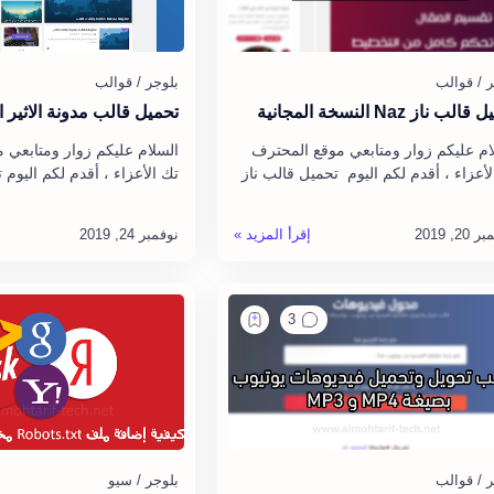
لب ناز Naz النسخة المجانية
تحميل قالب مدونة الاثير ا
ام عليكم زوار ومتابعي موقع المحترف
السلام عليكم زوار ومتابعي 
لأعزاء ، أقدم لكم اليوم تحميل قالب ناز
تك الأعزاء ، أقدم لكم اليوم
Naz النسخة المجانية ، حيث أن قالب ناز
مدونة الاثير ال
…
قالب مدونة الاثير الإصدار 1…