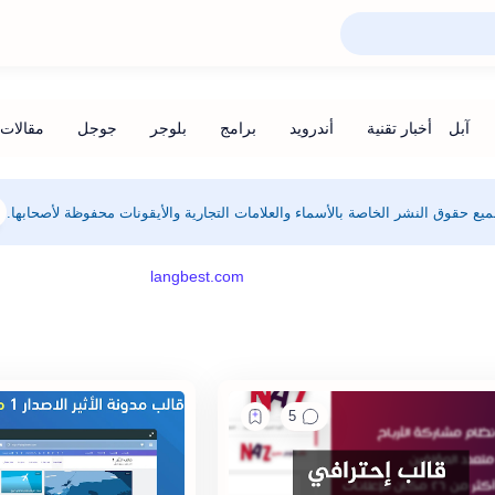
يع حقوق النشر الخاصة بالأسماء والعلامات التجارية والأيقونات محفوظة لأصحابها.