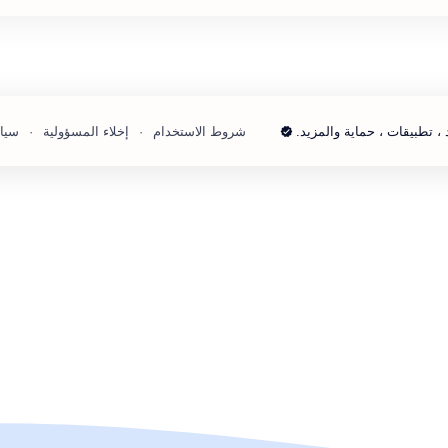
 ، تطبيقات ، حماية والمزيد.
شروط الاستخدام
إخلاء المسؤولية
سيا