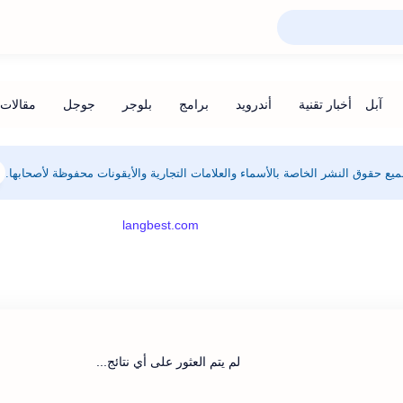
يع حقوق النشر الخاصة بالأسماء والعلامات التجارية والأيقونات محفوظة لأصحابها.
لم يتم العثور على أي نتائج...