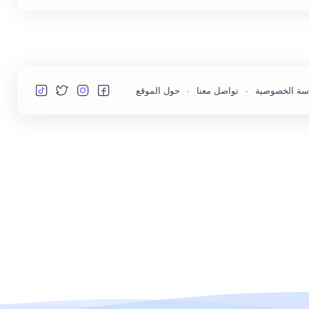
سة الخصوصية
تواصل معنا
حول الموقع