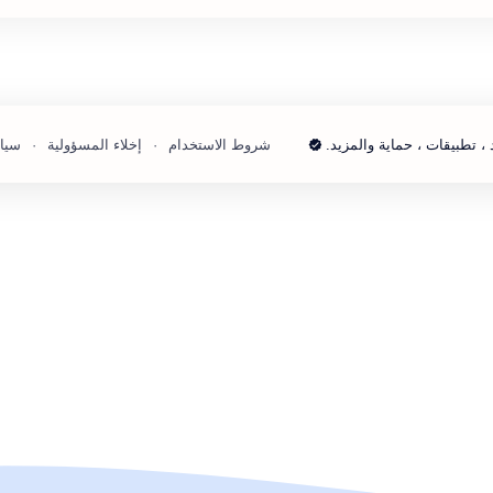
 ، تطبيقات ، حماية والمزيد.
شروط الاستخدام
إخلاء المسؤولية
سيا