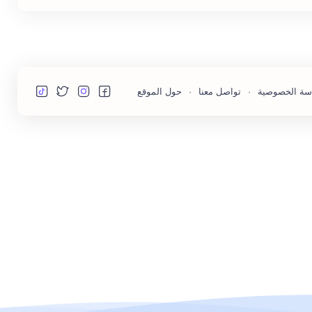
سة الخصوصية
تواصل معنا
حول الموقع