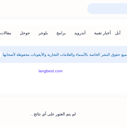
يع حقوق النشر الخاصة بالأسماء والعلامات التجارية والأيقونات محفوظة لأصحابها.
لم يتم العثور على أي نتائج...