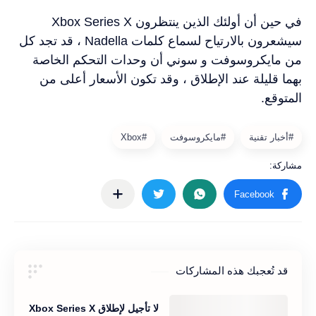
في حين أن أولئك الذين ينتظرون Xbox Series X
سيشعرون بالارتياح لسماع كلمات Nadella ، قد تجد كل
من
مايكروسوفت
و سوني أن وحدات التحكم الخاصة
بهما قليلة عند الإطلاق ، وقد تكون الأسعار أعلى من
المتوقع.
قد تُعجبك هذه المشاركات
لا تأجيل لإطلاق Xbox Series X