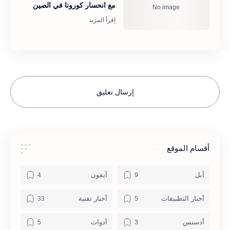
مع انحسار كورونا في الصين
إرسال تعليق
أقسام الموقع
آبل
آيفون
أخبار التطبيقات
أخبار تقنية
أدسنس
أدوات