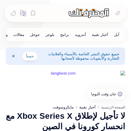
جميع حقوق النشر الخاصة بالأسماء والعلامات
حسناً
التجارية والأيقونات محفوظة لأصحابها.
أخبار تقنية
مايكروسوفت
الصفحة الرئيسية
لا تأجيل لإطلاق Xbox Series X مع
انحسار كورونا في الصين