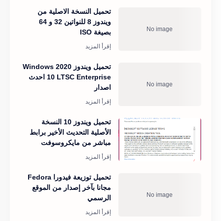
تحميل النسخة الاصلية من
ويندوز 8 للنواتين 32 و 64
بصيغة ISO
تحميل ويندوز 2020 Windows
10 LTSC Enterprise احدث
اصدار
تحميل ويندوز 10 النسخة
الأصلية التحديث الأخير برابط
مباشر من مايكروسوفت
تحميل توزيعة فيدورا Fedora
مجانا بآخر إصدار من الموقع
الرسمي