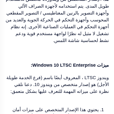
طويل المدى. يتم استخدامه لأجهزة الصراف الآلي
وأجهزة التصوير بالرنين المغناطيسي / التصوير المقطعي
المحوسب وأجهزة التحكم في الحركة الجوية والعديد من
أجهزة التحكم في العمليات الصناعية الأخرى. إنه نظام
تشغيل لا مثيل له نظرًا لواجهة مستخدم قوية ودعم
نشط لحساسية شاشة اللمس.
ميزات Windows 10 LTSC Enterprise:
ويندوز LTSC ، المعروف أيضًا باسم (فرع الخدمة طويلة
الأجل) هو إصدار متخصص من ويندوز 10. دعنا نلقي
نظرة على ميزاته المهمة للتعرف عليها بشكل متعمق:
يحتوي هذا الإصدار المتخصص على ميزات أمان