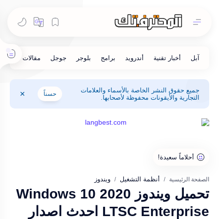
جميع حقوق النشر الخاصة بالأسماء والعلامات
حسناً
التجارية والأيقونات محفوظة لأصحابها.
أنظمة التشغيل
ويندوز
الصفحة الرئيسية
تحميل ويندوز 2020 Windows 10
LTSC Enterprise احدث اصدار