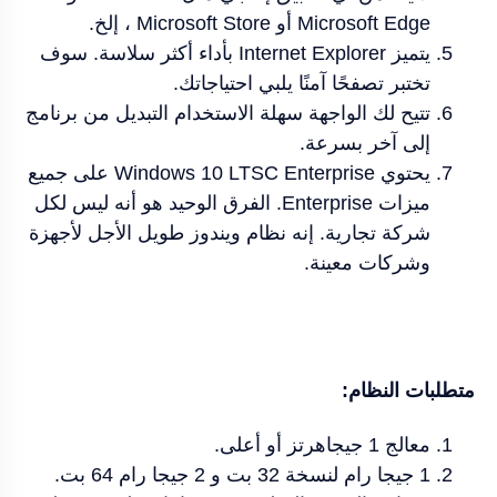
Microsoft Edge أو Microsoft Store ، إلخ.
يتميز Internet Explorer بأداء أكثر سلاسة. سوف
تختبر تصفحًا آمنًا يلبي احتياجاتك.
تتيح لك الواجهة سهلة الاستخدام التبديل من برنامج
إلى آخر بسرعة.
يحتوي Windows 10 LTSC Enterprise على جميع
ميزات Enterprise. الفرق الوحيد هو أنه ليس لكل
شركة تجارية. إنه نظام ويندوز طويل الأجل لأجهزة
وشركات معينة.
متطلبات النظام:
معالج 1 جيجاهرتز أو أعلى.
1 جيجا رام لنسخة 32 بت و 2 جيجا رام 64 بت.