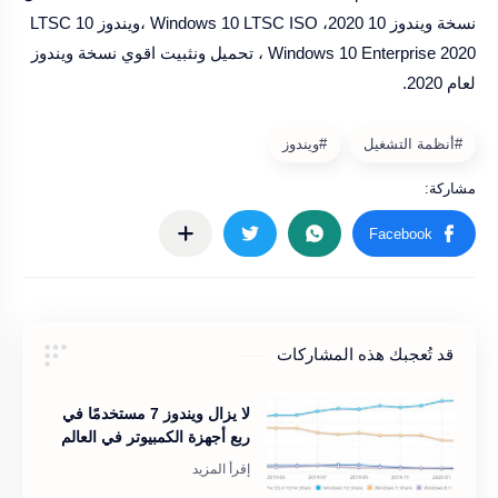
نسخة ويندوز 10 2020، Windows 10 LTSC ISO ،ويندوز 10 LTSC
Windows 10 Enterprise 2020 ، تحميل ونثبيت اقوي نسخة ويندوز
لعام 2020.
قد تُعجبك هذه المشاركات
لا يزال ويندوز 7 مستخدمًا في
ربع أجهزة الكمبيوتر في العالم