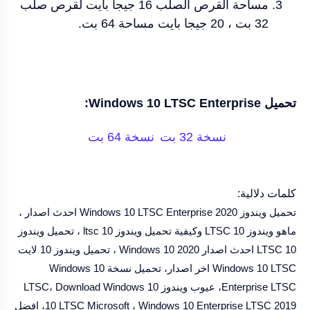
مساحة القرص الصلب 16 جيجا بايت لقرص صلب
32 بت ، 20 جيجا بايت مساحة 64 بت.
تحميل Windows 10 LTSC Enterprise:
نسخة 32 بت
نسخة 64 بت
كلمات دلالية:
تحميل ويندوز 2020 Windows 10 LTSC Enterprise احدث اصدار ،
ماهو ويندوز 10 LTSC وكيفية تحميل ويندوز 10 ltsc ، تحميل ويندوز
10 LTSC احدث اصدار 2020 Windows 10 ، تحميل ويندوز 10 لايت
Windows 10 LTSC اخر اصدار، تحميل نسخة Windows 10
Enterprise LTSC، عيوب ويندوز 10 LTSC، Download Windows
10 LTSC Microsoft ، Windows 10 Enterprise LTSC 2019، افضل