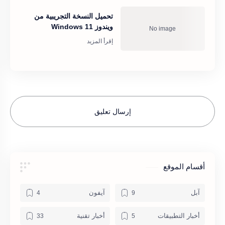
تحميل النسخة التجريبية من
ويندوز 11 Windows
إرسال تعليق
أقسام الموقع
آبل
آيفون
أخبار التطبيقات
أخبار تقنية