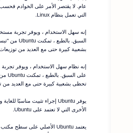
عام. لا يقتصر الأمر على الخوادم فحسب ، 
التي تعمل بنظام Linux.
إنه سهل الاستخدام ، ويوفر تجربة مستخدم
بشعبية كبيرة حتى مع العديد من توزيعات Linux الرائعة المتوفرة في الوقت الحال
إنه نظام سهل الاستخدام ، ويوفر تجربة م
تحظى بشعبية كبيرة حتى مع العديد من توزيعات Linux الرائعة المتوفرة في
الأخرى التي لا تعتمد على Ubuntu.
يعتمد Ubuntu الأصلي على سطح 