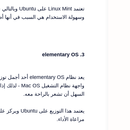
وسهولة الاستخدام هي السبب في أنها أصبحت خيار
3. elementary OS
السهل أن تشعر بالراحة معه.
مراعاة الأداء.