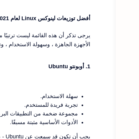
أفضل توزيعات لينوكس Linux لعام 2021
يرجى تذكر أن هذه القائمة ليست ترتيبًا مع
الأجهزة الجاهزة ، وسهولة الاستخدام ، وت
1. أوبونتو
Ubuntu
سهلة الاستخدام.
تجربة فريدة للمستخدم.
مجموعة ضخمة من التطبيقات البرمج
الأدوات الأساسية مثبتة مسبقًا.