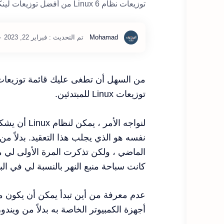
توزيعات نظام Linux 6 من أفضل توزيعات لينكس
توزيعات Linux للمبتدئين.
نفسه هو الذي يجلب هذا التعقيد. بدلاً من
كانت سباحة منبع النهر بالنسبة لي في البد
عدم معرفة من أين تبدأ يمكن أن يكون 
أجهزة الكمبيوتر الخاصة به بدلاً من ويندوز