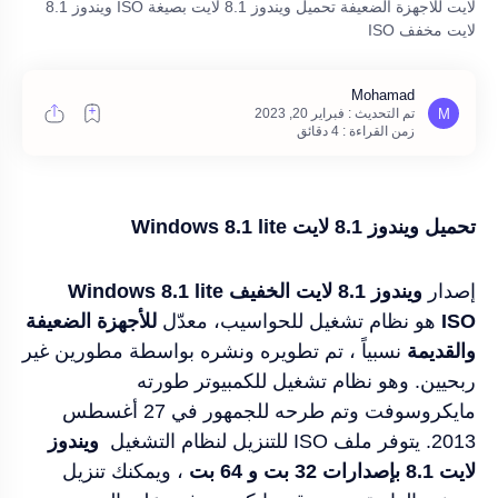
لايت للاجهزة الضعيفة تحميل ويندوز 8.1 لايت بصيغة ISO ويندوز 8.1
لايت مخفف ISO
زمن القراءة : 4 دقائق
تحميل ويندوز 8.1 لايت
Windows 8.1 lite
إصدار
ويندوز 8.1 لايت الخفيف Windows 8.1 lite
ISO
هو نظام تشغيل للحواسيب، معدّل
للأجهزة الضعيفة
والقديمة
نسبياً ، تم تطويره ونشره بواسطة مطورين غير
ربحيين. وهو نظام تشغيل للكمبيوتر طورته
مايكروسوفت وتم طرحه للجمهور في 27 أغسطس
2013. يتوفر ملف ISO للتنزيل لنظام التشغيل
ويندوز
لايت
8.1
بإصدارات 32 بت و 64 بت
، ويمكنك تنزيل