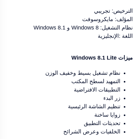
الترخيص: تجريبي
المؤلف: مايكروسوفت
نظام التشغيل: Windows 8 و Windows 8.1
اللغة :الإنجليزية
ميزات Windows 8.1 Lite
نظام تشغيل بسيط وخفيف الوزن
التمهيد لسطح المكتب
التطبيقات الافتراضية
زر البدء
تنظيم الشاشة الرئيسية
زوايا ساخنة
تحديثات التطبيق
الخلفيات وعرض الشرائح