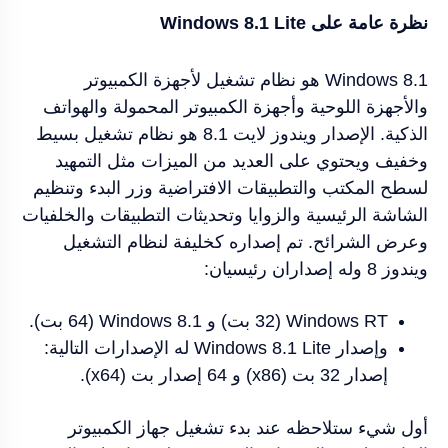
نظرة عامة على Windows 8.1 Lite
Windows 8.1 هو نظام تشغيل لأجهزة الكمبيوتر
والأجهزة اللوحية وأجهزة الكمبيوتر المحمولة والهواتف
الذكية. الإصدار
ويندوز
لايت
8.1
هو نظام تشغيل بسيط
وخفيف ويحتوي على العديد من الميزات مثل التمهيد
لسطح المكتب والتطبيقات الافتراضية وزر البدء وتنظيم
الشاشة الرئيسية والزوايا وتحديثات التطبيقات والخلفيات
وعرض الشرائح. تم إصداره كخليفة لنظام التشغيل
ويندوز 8 وله إصداران رئيسيان:
Windows RT (32 بت) و Windows 8.1 (64 بت).
وإصدار Windows 8.1 Lite له الإصدارات التالية:
إصدار 32 بت (x86) و 64 إصدار بت (x64).
أول شيء ستلاحظه عند بدء تشغيل جهاز الكمبيوتر