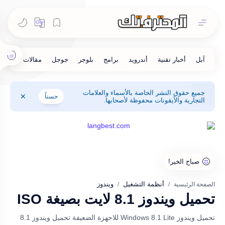
جميع حقوق النشر الخاصة بالأسماء والعلامات
حسناً
التجارية والأيقونات محفوظة لأصحابها.
أنظمة التشغيل
ويندوز
الصفحة الرئيسية
تحميل ويندوز 8.1 لايت بصيغة ISO
تحميل ويندوز Windows 8.1 Lite للاجهزة الضعيفة تحميل ويندوز 8.1