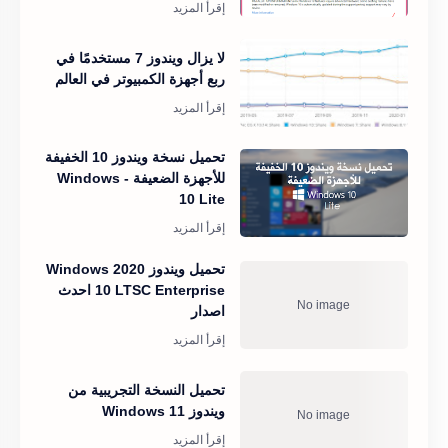
لا يزال ويندوز 7 مستخدمًا في
ربع أجهزة الكمبيوتر في العالم
تحميل نسخة ويندوز 10 الخفيفة
للأجهزة الضعيفة - Windows
10 Lite
تحميل ويندوز 2020 Windows
10 LTSC Enterprise احدث
اصدار
تحميل النسخة التجريبية من
ويندوز 11 Windows