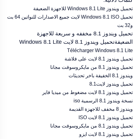
كلمات دلالية:
تحميل ويندوز Windows 8.1 Lite للاجهزة الضعيفة
تحميل Windows 8.1 ISO لايت جميع الاصدارات للنواتين 64 بت
و32 بت
تحميل ويندوز 8.1 مخففه و سريعة للاجهزة
الضعيفةتحميل ويندوز 8.1 لايت Windows 8.1 Lite
Télécharger Windows 8.1 Lite
تحميل ويندوز 8.1 لايت على فلاشة
تحميل ويندوز 8.1 من مايكروسوفت مجانا
ويندوز 8.1 الخفيفة باخر تحديثات
تحميل ويندوز لايت8.1
تحميل ويندوز 8.1 لايت مضغوط من ميديا فاير
نسخة ويندوز 8.1 الرسمية iso
ويندوز 8 مخفف للاجهزة القديمة
تحميل ويندوز 8.1 لايت ISO
تحميل ويندوز 8.1 من مايكروسوفت مجانا
تحميل ويندوز 8.1 لايت ايزو