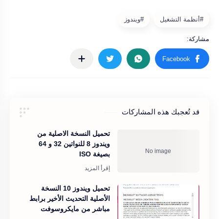
قد تُعجبك هذه المشاركات
تحميل النسخة الاصلية من
ويندوز 8 للنواتين 32 و 64
بصيغة ISO
تحميل ويندوز 10 النسخة
الأصلية التحديث الأخير برابط
مباشر من مايكروسوفت