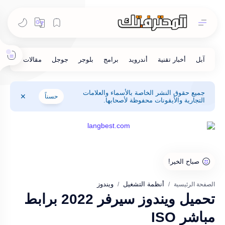
جميع حقوق النشر الخاصة بالأسماء والعلامات
حسناً
التجارية والأيقونات محفوظة لأصحابها.
أنظمة التشغيل
ويندوز
الصفحة الرئيسية
تحميل ويندوز سيرفر 2022 برابط
مباشر ISO