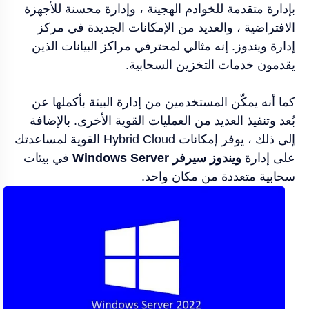
بإدارة متقدمة للخوادم الهجينة ، وإدارة محسنة للأجهزة
الافتراضية ، والعديد من الإمكانات الجديدة في مركز
إدارة ويندوز. إنه مثالي لمحترفي مراكز البيانات الذين
يقدمون خدمات التخزين السحابية.
كما أنه يمكّن المستخدمين من إدارة البيئة بأكملها عن
بُعد وتنفيذ العديد من العمليات القوية الأخرى. بالإضافة
إلى ذلك ، يوفر إمكانات Hybrid Cloud القوية لمساعدتك
على إدارة
ويندوز سيرفر Windows Server
في بيئات
سحابية متعددة من مكان واحد.