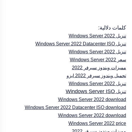
كلمات دلالية:
تنزيل Windows Server 2022
تنزيل Windows Server 2022 Datacenter ISO
تنزيل Windows Server 2022
سعر Windows Server 2022
مميزات ويندوز سيرفر 2022
تحميل ويندوز سيرفر 2022 ايزو
تنزيل Windows Server 2022
Windows Server ISO
تنزيل
Windows Server 2022 download
Windows Server 2022 Datacenter ISO download
Windows Server 2022 download
Windows Server 2022 price
مميزات ويندوز سيرفر 2022