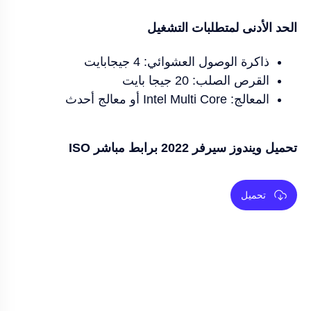
الحد الأدنى لمتطلبات التشغيل
ذاكرة الوصول العشوائي: 4 جيجابايت
القرص الصلب: 20 جيجا بايت
المعالج: Intel Multi Core أو معالج أحدث
تحميل ويندوز سيرفر 2022 برابط مباشر ISO
تحميل