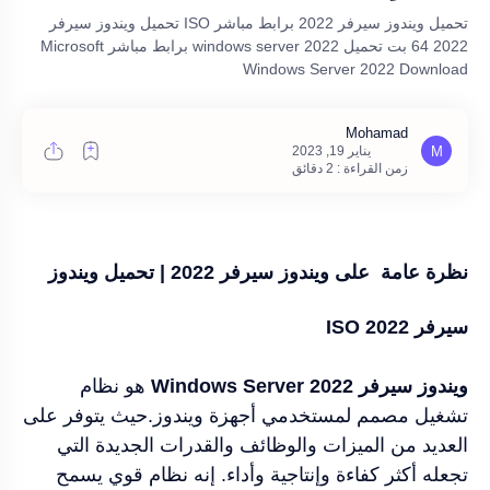
تحميل ويندوز سيرفر 2022 برابط مباشر ISO تحميل ويندوز سيرفر
2022 64 بت تحميل windows server 2022 برابط مباشر Microsoft
Windows Server 2022 Download
زمن القراءة : 2 دقائق
نظرة عامة على ويندوز سيرفر 2022 | تحميل ويندوز
سيرفر 2022 ISO
ويندوز سيرفر Windows Server 2022
هو نظام
تشغيل مصمم لمستخدمي أجهزة ويندوز.حيث يتوفر على
العديد من الميزات والوظائف والقدرات الجديدة التي
تجعله أكثر كفاءة وإنتاجية وأداء. إنه نظام قوي يسمح