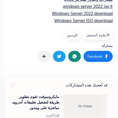
windows server 2022 iso fr
Windows Server 2022 download
Windows Server ISO download
قد تُعجبك هذه المشاركات
مايكروسوفت تقوم بتطوير
طريقة لتشغيل تطبيقات أندرويد
مباشرة على ويندوز